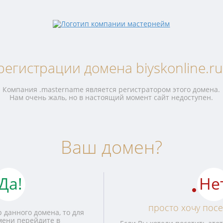
регистрации домена biyskonline.ru
Компания .mastername является регистратором этого домена.
Нам очень жаль, но в настоящий момент сайт недоступен.
Ваш домен?
Да!
Не
просто хочу посе
 данного домена, то для
мени перейдите в