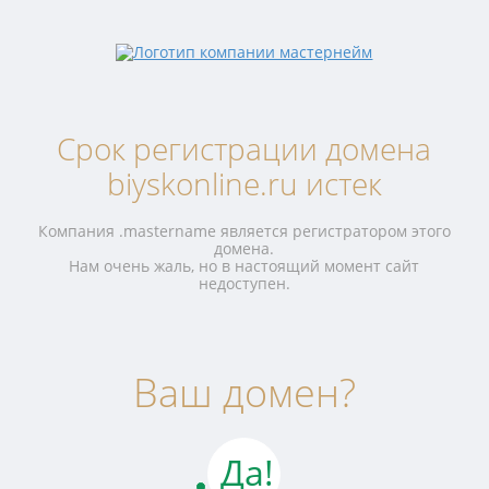
Срок регистрации домена
biyskonline.ru истек
Компания .mastername является регистратором этого
домена.
Нам очень жаль, но в настоящий момент сайт
недоступен.
Ваш домен?
Да!