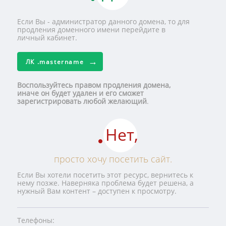
Если Вы - администратор данного домена, то для
продления доменного имени перейдите в
личный кабинет.
ЛК
.mastername
Воспользуйтесь правом продления домена,
иначе он будет удален и его сможет
зарегистрировать любой желающий
.
Нет,
просто хочу посетить сайт.
Если Вы хотели посетить этот ресурс, вернитесь к
нему позже. Наверняка проблема будет решена, а
нужный Вам контент – доступен к просмотру.
Телефоны: